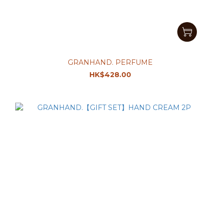
GRANHAND. PERFUME
HK$428.00