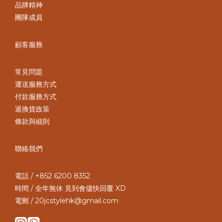
品牌精神
團隊成員
顧客服務
常見問題
運送服務方式
付款服務方式
退換貨政策
條款與細則
聯絡我們
電話 / +852 6200 8352
時間 / 全年無休 見到會儘快回覆 XD
電郵 / 20jcstylehk@gmail.com