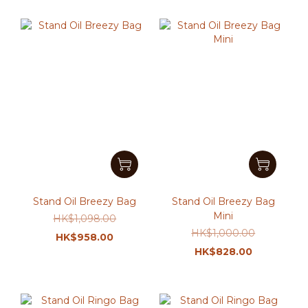
Stand Oil Breezy Bag
Stand Oil Breezy Bag
Mini
HK$1,098.00
HK$1,000.00
HK$958.00
HK$828.00