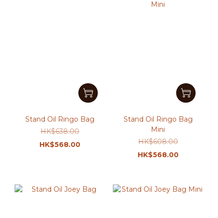
Stand Oil Ringo Bag
Stand Oil Ringo Bag
Mini
HK$638.00
HK$608.00
HK$568.00
HK$568.00