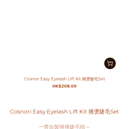
Cosnori Easy Eyelash Lift Kit 捲燙睫毛Set
HK$208.00
Cosnori Easy Eyelash Lift Kit 捲燙睫毛Set
一齊自製捲捲睫毛啦～