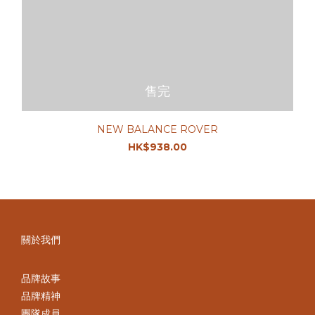
售完
NEW BALANCE ROVER
HK$938.00
關於我們
品牌故事
品牌精神
團隊成員