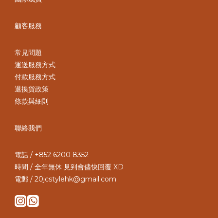
顧客服務
常見問題
運送服務方式
付款服務方式
退換貨政策
條款與細則
聯絡我們
電話 / +852 6200 8352
時間 / 全年無休 見到會儘快回覆 XD
電郵 / 20jcstylehk@gmail.com