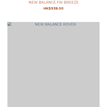
NEW BALANCE FW BREEZE
HK$938.00