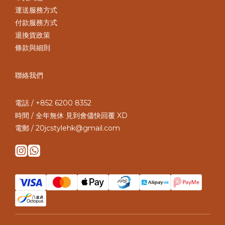
運送服務方式
付款服務方式
退換貨政策
條款與細則
聯絡我們
電話 / +852 6200 8352
時間 / 全年無休 見到會儘快回覆 XD
電郵 / 20jcstylehk@gmail.com