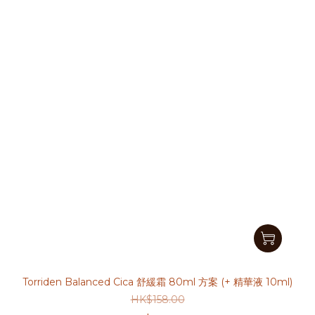
Torriden Balanced Cica 舒緩霜 80ml 方案 (+ 精華液 10ml)
HK$158.00