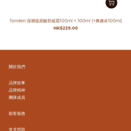
Torriden 深層玻尿酸舒緩霜100ml + 100ml (+爽膚水100ml)
HK$229.00
關於我們
品牌故事
品牌精神
團隊成員
顧客服務
常見問題