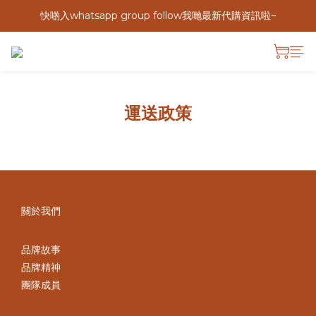
快啲入whatsapp group follow我哋最新代購資訊啦~
運送政策
關於我們
品牌故事
品牌精神
團隊成員