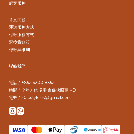
顧客服務
常見問題
運送服務方式
付款服務方式
退換貨政策
條款與細則
聯絡我們
電話 / +852 6200 8352
時間 / 全年無休 見到會儘快回覆 XD
電郵 / 20jcstylehk@gmail.com