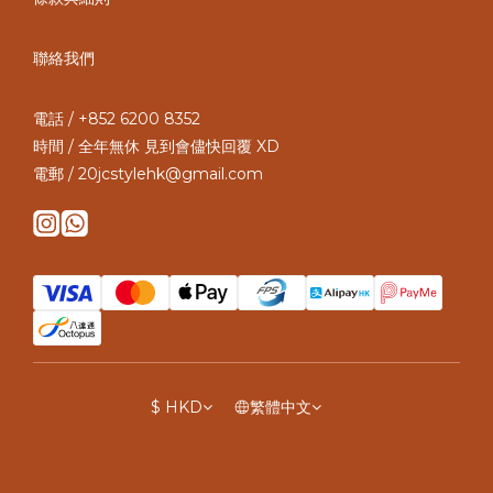
聯絡我們
電話 / +852 6200 8352
時間 / 全年無休 見到會儘快回覆 XD
電郵 / 20jcstylehk@gmail.com
$
HKD
繁體中文