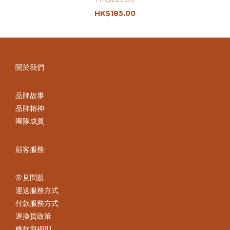
HK$185.00
關於我們
品牌故事
品牌精神
團隊成員
顧客服務
常見問題
運送服務方式
付款服務方式
退換貨政策
條款與細則