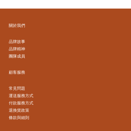
關於我們
品牌故事
品牌精神
團隊成員
顧客服務
常見問題
運送服務方式
付款服務方式
退換貨政策
條款與細則