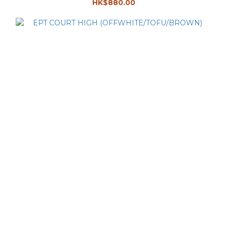
HK$880.00