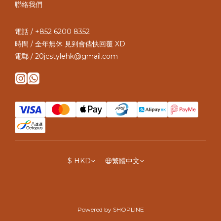
聯絡我們
電話 / +852 6200 8352
時間 / 全年無休 見到會儘快回覆 XD
電郵 / 20jcstylehk@gmail.com
$
HKD
繁體中文
Powered by SHOPLINE