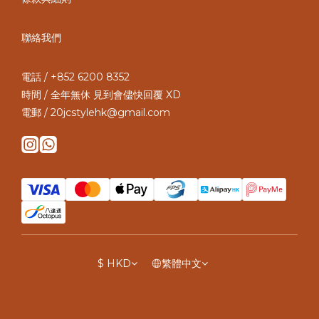
聯絡我們
電話 / +852 6200 8352
時間 / 全年無休 見到會儘快回覆 XD
電郵 / 20jcstylehk@gmail.com
$
HKD
繁體中文