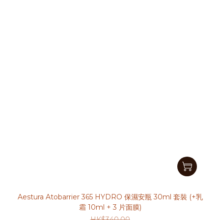
Aestura Atobarrier 365 HYDRO 保濕安瓶 30ml 套裝 (+乳
霜 10ml + 3 片面膜)
HK$340.00