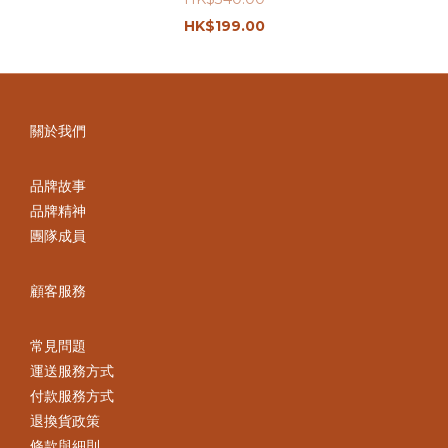
HK$199.00
關於我們
品牌故事
品牌精神
團隊成員
顧客服務
常見問題
運送服務方式
付款服務方式
退換貨政策
條款與細則