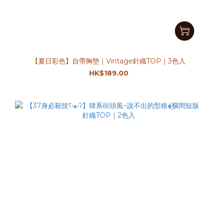
【夏日彩色】自帶胸墊｜Vintage針織TOP｜3色入
HK$189.00