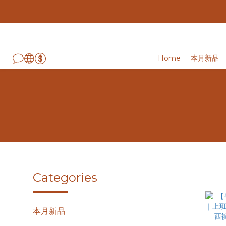
Home
本月新品
Categories
本月新品