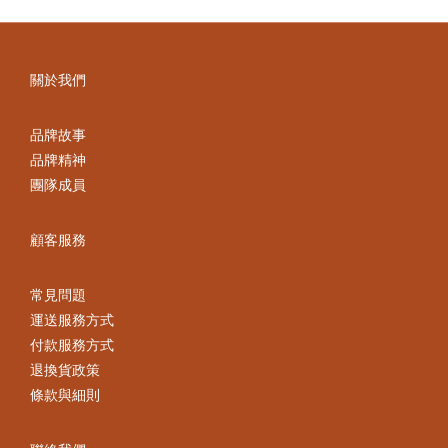
關於我們
品牌故事
品牌精神
團隊成員
顧客服務
常見問題
運送服務方式
付款服務方式
退換貨政策
條款與細則