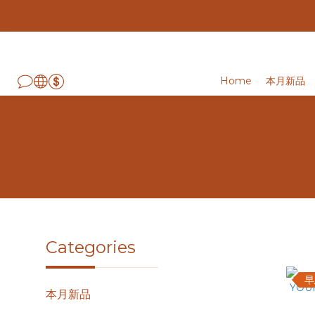
Home
本月新品
Categories
早
本月新品