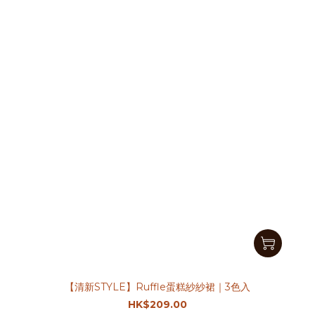
【清新STYLE】Ruffle蛋糕紗紗裙｜3色入
HK$209.00