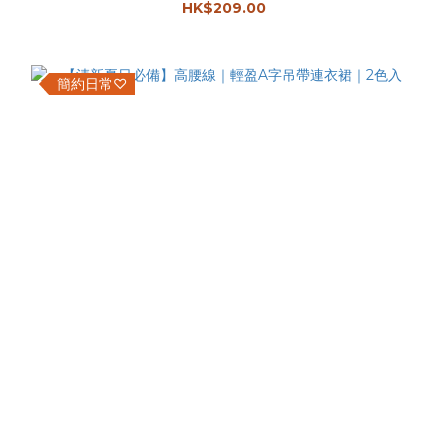
HK$209.00
簡約日常♡