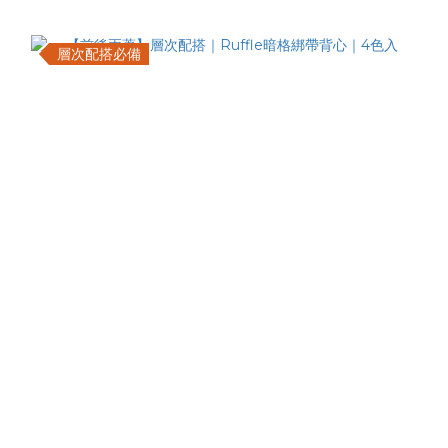
層次配搭必備