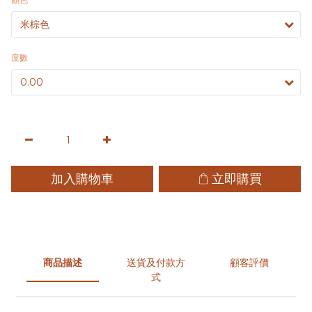
度數
加入購物車
立即購買
商品描述
送貨及付款方
顧客評價
式