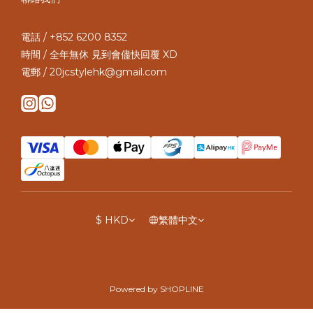
電話 / +852 6200 8352
時間 / 全年無休 見到會儘快回覆 XD
電郵 / 20jcstylehk@gmail.com
$
HKD
繁體中文
Powered by SHOPLINE