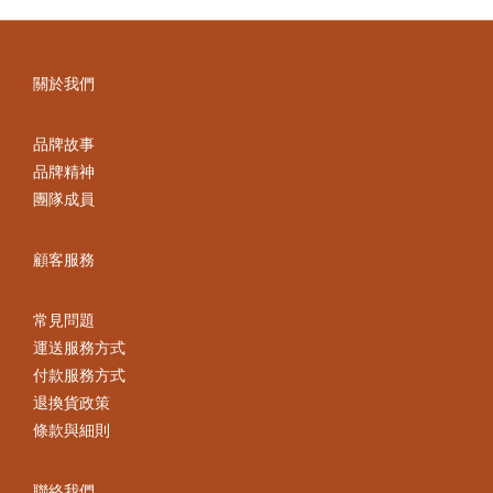
關於我們
品牌故事
品牌精神
團隊成員
顧客服務
常見問題
運送服務方式
付款服務方式
退換貨政策
條款與細則
聯絡我們