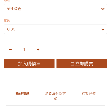
度數
加入購物車
立即購買
商品描述
送貨及付款方
顧客評價
式