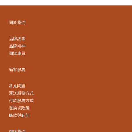
關於我們
品牌故事
品牌精神
團隊成員
顧客服務
常見問題
運送服務方式
付款服務方式
退換貨政策
條款與細則
聯絡我們