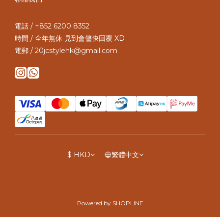
電話 / +852 6200 8352
時間 / 全年無休 見到會儘快回覆 XD
電郵 / 20jcstylehk@gmail.com
$
HKD
繁體中文
Powered by SHOPLINE