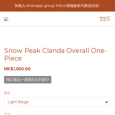
快啲入whatsapp group follow我哋最新代購資訊啦~
Snow Peak Clanda Overall One-
Piece
HK$1,050.00
預訂貨品一星期左右到貨♡
顏色
尺寸