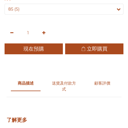
現在預購
立即購買
商品描述
送貨及付款方
顧客評價
式
了解更多