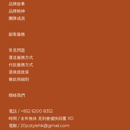
品牌故事
品牌精神
團隊成員
顧客服務
常見問題
運送服務方式
付款服務方式
退換貨政策
條款與細則
聯絡我們
電話 / +852 6200 8352
時間 / 全年無休 見到會儘快回覆 XD
電郵 / 20jcstylehk@gmail.com