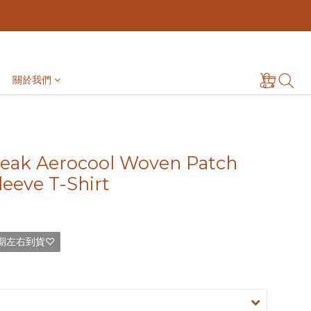
關於我們
eak Aerocool Woven Patch
leeve T-Shirt
期左右到貨♡