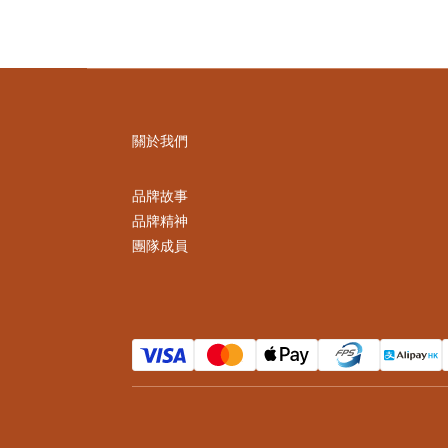
關於我們
品牌故事
品牌精神
團隊成員