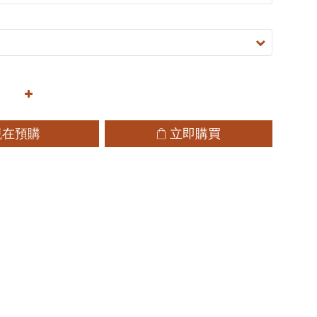
現在預購
立即購買