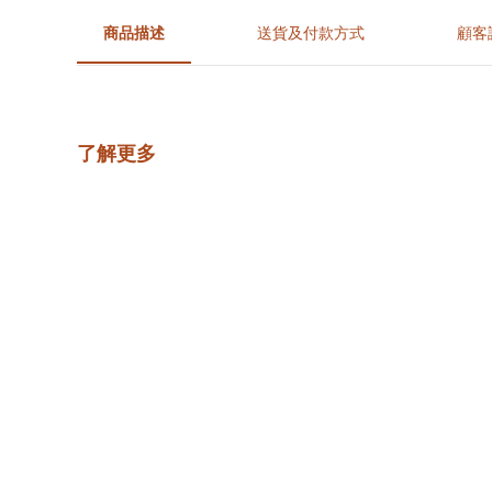
商品描述
送貨及付款方式
顧客
了解更多