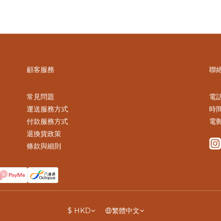
顧客服務
聯
常見問題
電話 
運送服務方式
時間
付款服務方式
電郵
退換貨政策
條款與細則
$
HKD
繁體中文