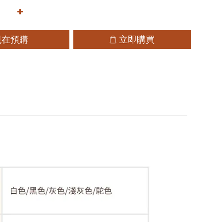
現在預購
立即購買