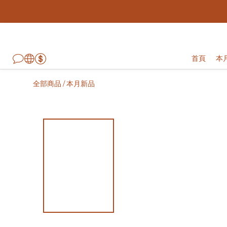
首頁
本
全部商品
本月新品
/