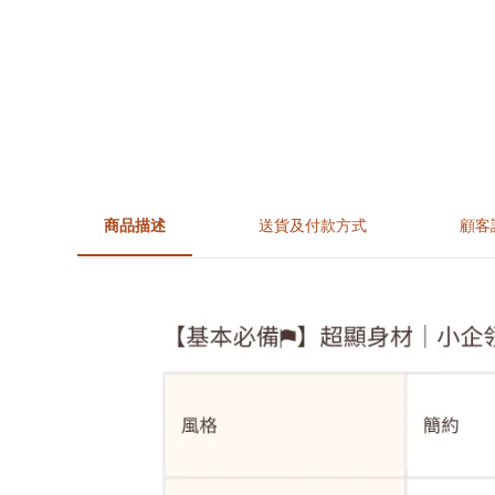
商品描述
送貨及付款方式
顧客