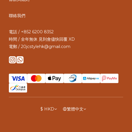
聯絡我們
電話 / +852 6200 8352
時間 / 全年無休 見到會儘快回覆 XD
電郵 / 20jcstylehk@gmail.com
$
HKD
繁體中文