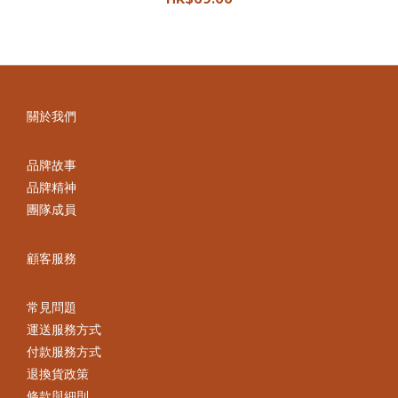
關於我們
品牌故事
品牌精神
團隊成員
顧客服務
常見問題
運送服務方式
付款服務方式
退換貨政策
條款與細則