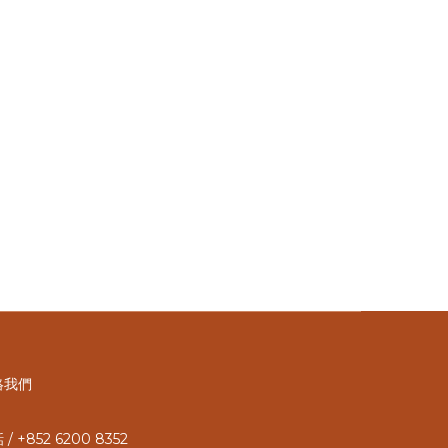
絡我們
/ +852 6200 8352