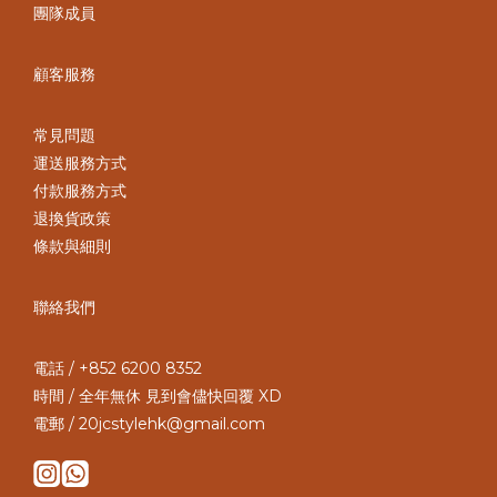
團隊成員
顧客服務
常見問題
運送服務方式
付款服務方式
退換貨政策
條款與細則
聯絡我們
電話 / +852 6200 8352
時間 / 全年無休 見到會儘快回覆 XD
電郵 / 20jcstylehk@gmail.com