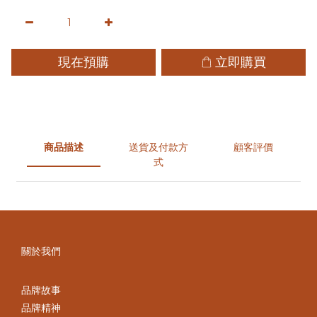
現在預購
立即購買
商品描述
送貨及付款方
顧客評價
式
關於我們
品牌故事
品牌精神