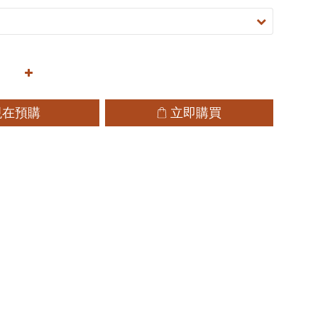
現在預購
立即購買