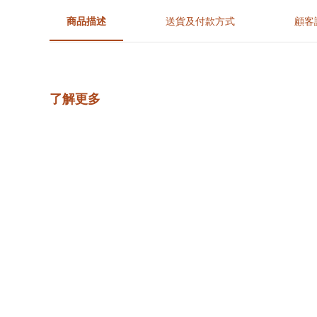
商品描述
送貨及付款方式
顧客
了解更多