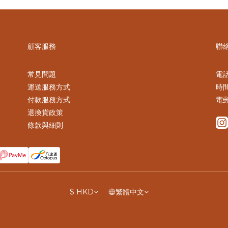
顧客服務
聯
常見問題
電話 
運送服務方式
時間
付款服務方式
電郵
退換貨政策
條款與細則
$
HKD
繁體中文