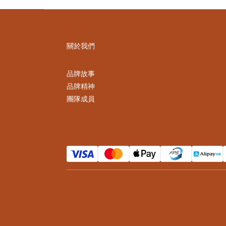
關於我們
品牌故事
品牌精神
團隊成員