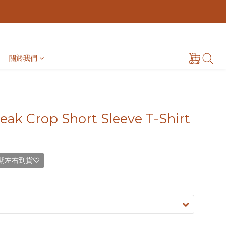
關於我們
ak Crop Short Sleeve T-Shirt
期左右到貨♡