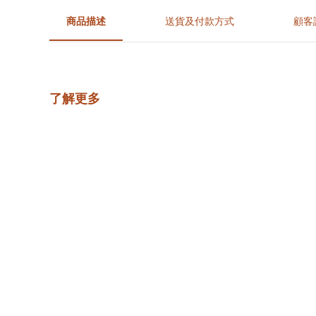
商品描述
送貨及付款方式
顧客
了解更多