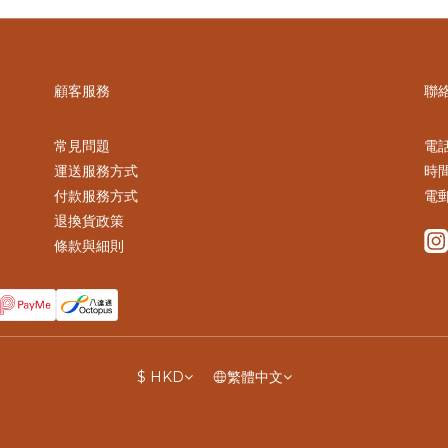
顧客服務
聯
常見問題
電話 
運送服務方式
時間
付款服務方式
電郵
退換貨政策
條款與細則
$
HKD
繁體中文