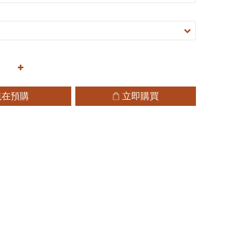
現在預購
立即購買