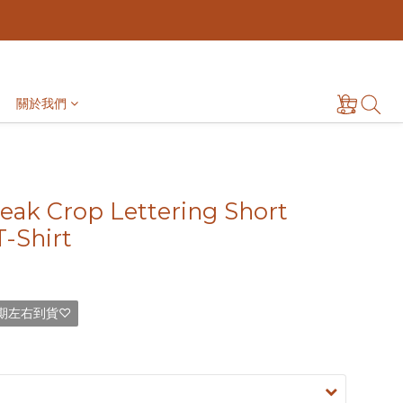
關於我們
ak Crop Lettering Short
T-Shirt
期左右到貨♡