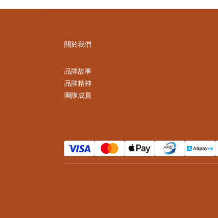
關於我們
品牌故事
品牌精神
團隊成員