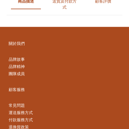
商品描述
送貨及付款方
顧客評價
式
關於我們
品牌故事
品牌精神
團隊成員
顧客服務
常見問題
運送服務方式
付款服務方式
退換貨政策