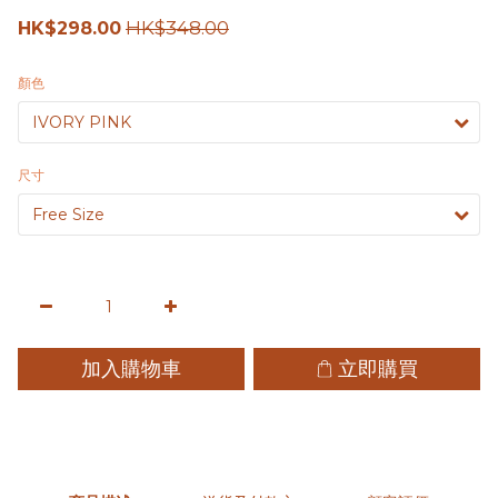
HK$348.00
HK$298.00
顏色
尺寸
加入購物車
立即購買