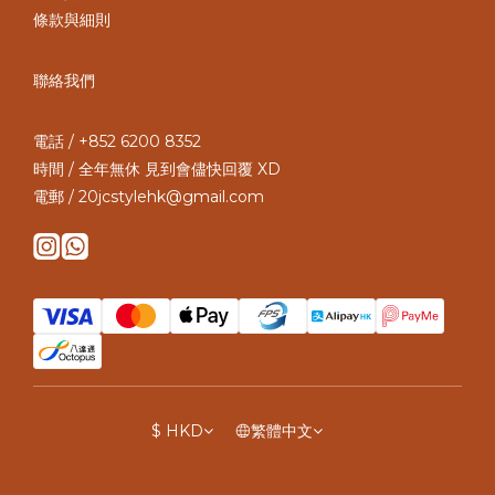
條款與細則
聯絡我們
電話 / +852 6200 8352
時間 / 全年無休 見到會儘快回覆 XD
電郵 / 20jcstylehk@gmail.com
$
HKD
繁體中文