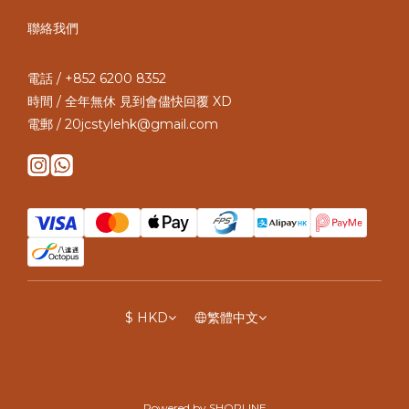
聯絡我們
電話 / +852 6200 8352
時間 / 全年無休 見到會儘快回覆 XD
電郵 / 20jcstylehk@gmail.com
$
HKD
繁體中文
Powered by SHOPLINE