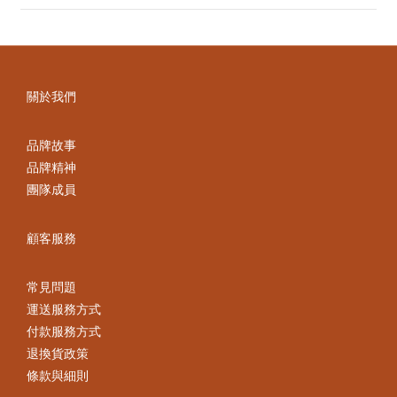
關於我們
品牌故事
品牌精神
團隊成員
顧客服務
常見問題
運送服務方式
付款服務方式
退換貨政策
條款與細則