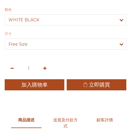
顏色
尺寸
加入購物車
立即購買
商品描述
送貨及付款方
顧客評價
式