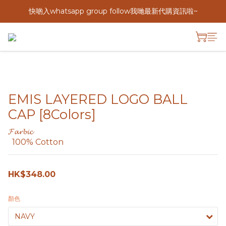
快啲入whatsapp group follow我哋最新代購資訊啦~
EMIS LAYERED LOGO BALL
CAP [8Colors]
𝓕𝓪𝓻𝓫𝓲𝓬
  100% Cotton
HK$348.00
顏色