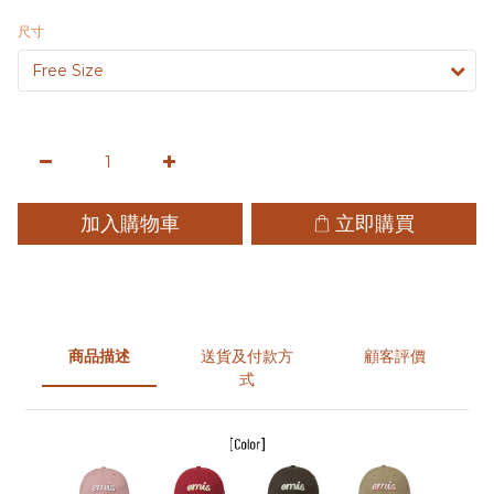
尺寸
加入購物車
立即購買
商品描述
送貨及付款方
顧客評價
式