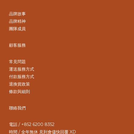
品牌故事
品牌精神
團隊成員
顧客服務
常見問題
運送服務方式
付款服務方式
退換貨政策
條款與細則
聯絡我們
電話 / +852 6200 8352
時間 / 全年無休 見到會儘快回覆 XD