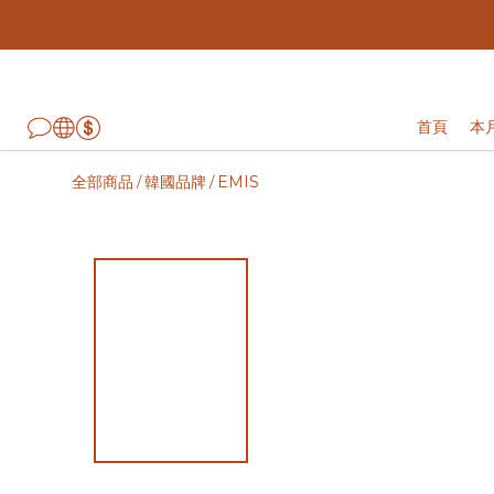
首頁
本
全部商品
韓國品牌
EMIS
/
/