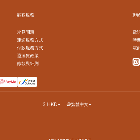
顧客服務
聯
常見問題
電話 
運送服務方式
時間
付款服務方式
電郵
退換貨政策
條款與細則
$
HKD
繁體中文
Powered by SHOPLINE