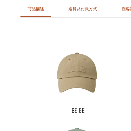
商品描述
送貨及付款方式
顧客