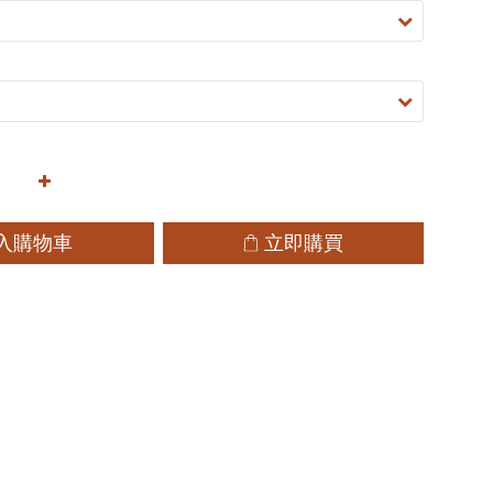
入購物車
立即購買