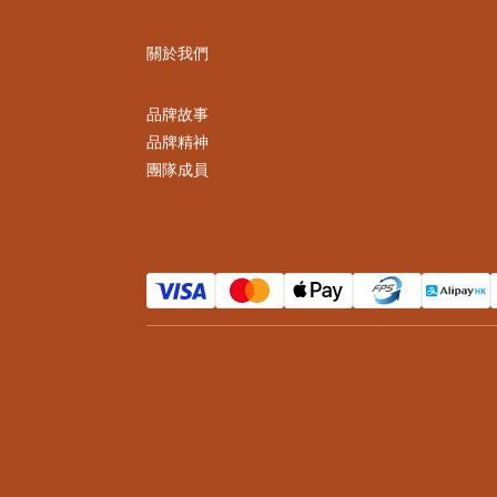
關於我們
品牌故事
品牌精神
團隊成員