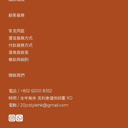
顧客服務
常見問題
運送服務方式
付款服務方式
退換貨政策
條款與細則
聯絡我們
電話 / +852 6200 8352
時間 / 全年無休 見到會儘快回覆 XD
電郵 / 20jcstylehk@gmail.com