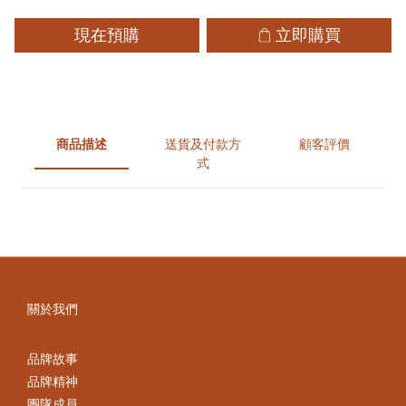
現在預購
立即購買
商品描述
送貨及付款方
顧客評價
式
關於我們
品牌故事
品牌精神
團隊成員