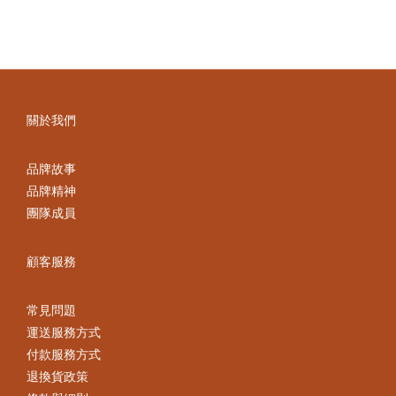
關於我們
品牌故事
品牌精神
團隊成員
顧客服務
常見問題
運送服務方式
付款服務方式
退換貨政策