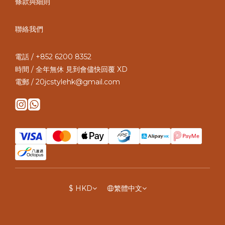
條款與細則
聯絡我們
電話 / +852 6200 8352
時間 / 全年無休 見到會儘快回覆 XD
電郵 / 20jcstylehk@gmail.com
$
HKD
繁體中文