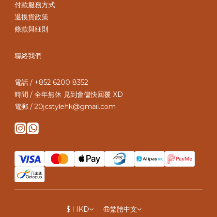
付款服務方式
退換貨政策
條款與細則
聯絡我們
電話 / +852 6200 8352
時間 / 全年無休 見到會儘快回覆 XD
電郵 / 20jcstylehk@gmail.com
$
HKD
繁體中文