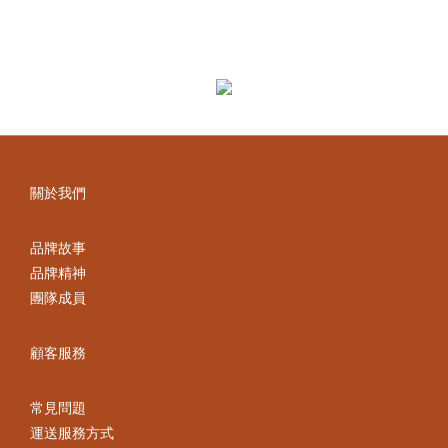
關於我們
品牌故事
品牌精神
團隊成員
顧客服務
常見問題
運送服務方式