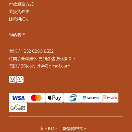
付款服務方式
退換貨政策
條款與細則
聯絡我們
電話 / +852 6200 8352
時間 / 全年無休 見到會儘快回覆 XD
電郵 / 20jcstylehk@gmail.com
$
HKD
繁體中文