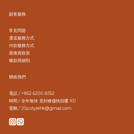
顧客服務
常見問題
運送服務方式
付款服務方式
退換貨政策
條款與細則
聯絡我們
電話 / +852 6200 8352
時間 / 全年無休 見到會儘快回覆 XD
電郵 / 20jcstylehk@gmail.com