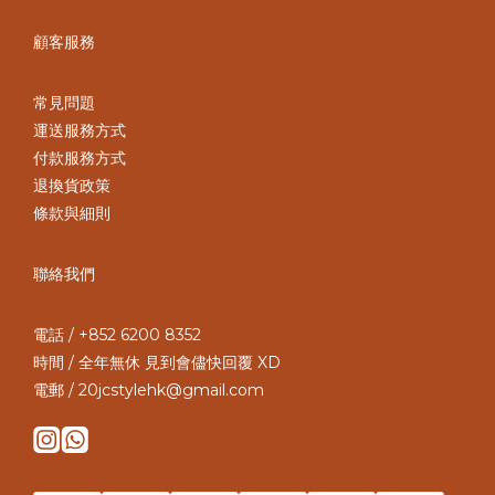
顧客服務
常見問題
運送服務方式
付款服務方式
退換貨政策
條款與細則
聯絡我們
電話 / +852 6200 8352
時間 / 全年無休 見到會儘快回覆 XD
電郵 / 20jcstylehk@gmail.com