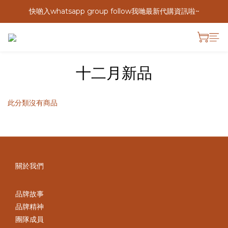
快啲入whatsapp group follow我哋最新代購資訊啦~
十二月新品
此分類沒有商品
關於我們
品牌故事
品牌精神
團隊成員