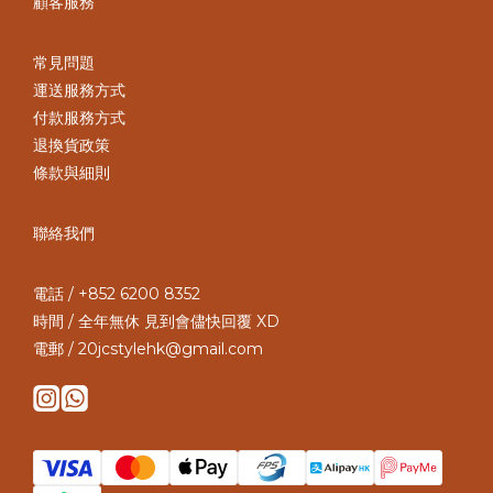
顧客服務
常見問題
運送服務方式
付款服務方式
退換貨政策
條款與細則
聯絡我們
電話 / +852 6200 8352
時間 / 全年無休 見到會儘快回覆 XD
電郵 / 20jcstylehk@gmail.com