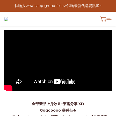
快啲入whatsapp group follow我哋最新代購資訊啦~
全部新品上身效果+穿搭分享 XD
Gogooooo 睇睇佢🔥