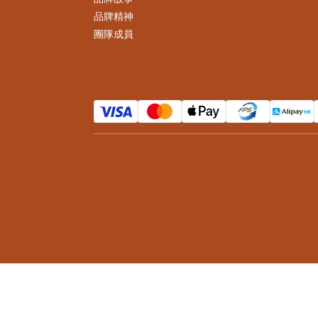
品牌精神
團隊成員