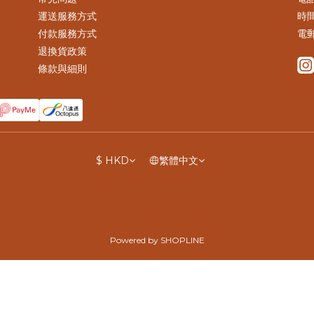
運送服務方式
時間
付款服務方式
電郵
退換貨政策
條款與細則
$
HKD
繁體中文
Powered by SHOPLINE