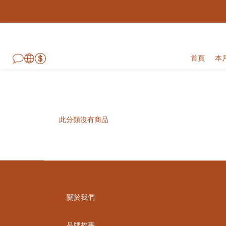
首頁
本
此分類沒有商品
關於我們
品牌故事