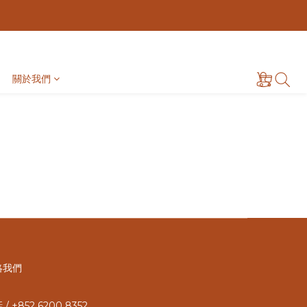
關於我們
絡我們
/ +852 6200 8352