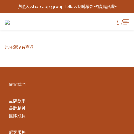
快啲入whatsapp group follow我哋最新代購資訊啦~
此分類沒有商品
關於我們
品牌故事
品牌精神
團隊成員
顧客服務