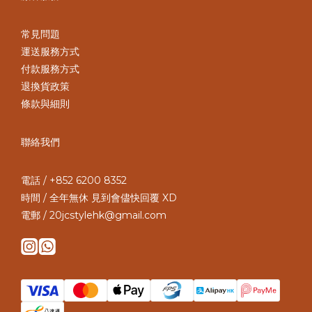
常見問題
運送服務方式
付款服務方式
退換貨政策
條款與細則
聯絡我們
電話 / +852 6200 8352
時間 / 全年無休 見到會儘快回覆 XD
電郵 / 20jcstylehk@gmail.com