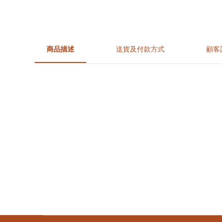
商品描述
送貨及付款方式
顧客