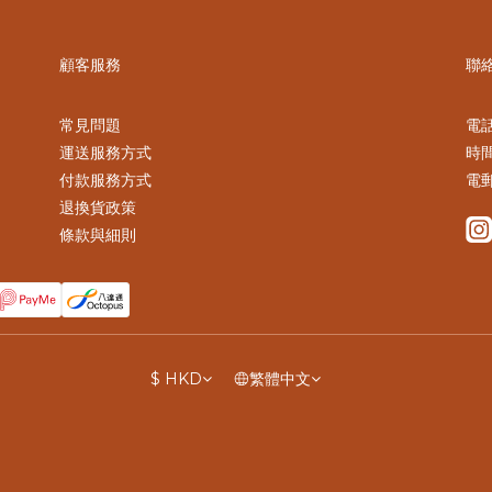
顧客服務
聯
常見問題
電話 
運送服務方式
時間
付款服務方式
電郵
退換貨政策
條款與細則
$
HKD
繁體中文