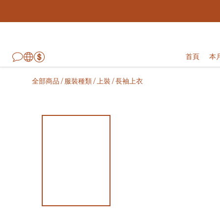
首頁
本
全部商品
服裝種類
上裝
長袖上衣
/
/
/