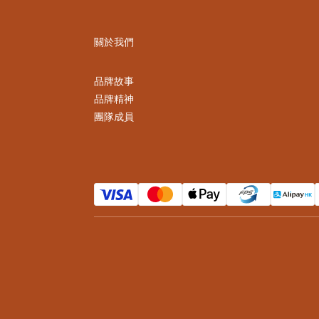
關於我們
品牌故事
品牌精神
團隊成員