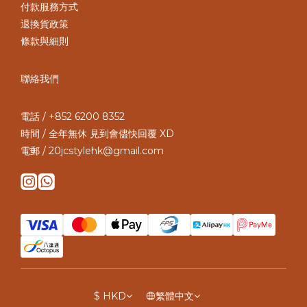
付款服務方式
退換貨政策
條款與細則
聯絡我們
電話 / +852 6200 8352
時間 / 全年無休 見到會儘快回覆 XD
電郵 / 20jcstylehk@gmail.com
$
HKD
繁體中文