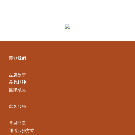
關於我們
品牌故事
品牌精神
團隊成員
顧客服務
常見問題
運送服務方式