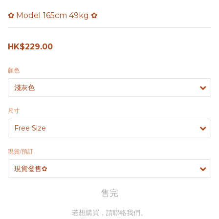
✿ Model 165cm 49kg ✿
HK$229.00
顏色
尺寸
現貨/預訂
售完
若想購買，請聯絡我們。