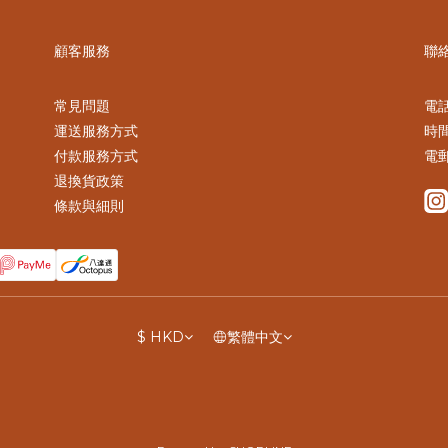
顧客服務
聯
常見問題
電話 
運送服務方式
時間
付款服務方式
電郵
退換貨政策
條款與細則
$
HKD
繁體中文