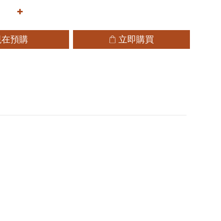
現在預購
立即購買