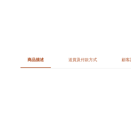
商品描述
送貨及付款方式
顧客