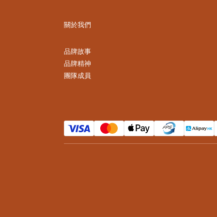
關於我們
品牌故事
品牌精神
團隊成員