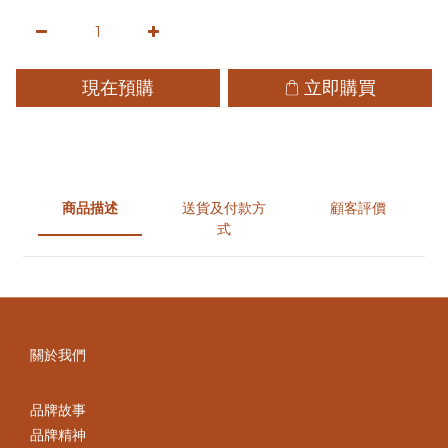
現在預購
立即購買
商品描述
送貨及付款方
顧客評價
式
關於我們
品牌故事
品牌精神