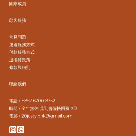
團隊成員
顧客服務
常見問題
運送服務方式
付款服務方式
退換貨政策
條款與細則
聯絡我們
電話 / +852 6200 8352
時間 / 全年無休 見到會儘快回覆 XD
電郵 / 20jcstylehk@gmail.com