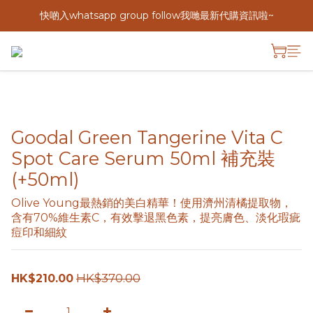
快啲入whatsapp group follow我哋最新代購資訊啦~
Goodal Green Tangerine Vita C
Spot Care Serum 50ml 補充裝
(+50ml)
Olive Young最熱銷的美白精華！使用濟州清橘提取物，
含有70%維生素C，有效擊退黑色素，提亮膚色、淡化瑕疵
痘印和細紋
HK$370.00
HK$210.00