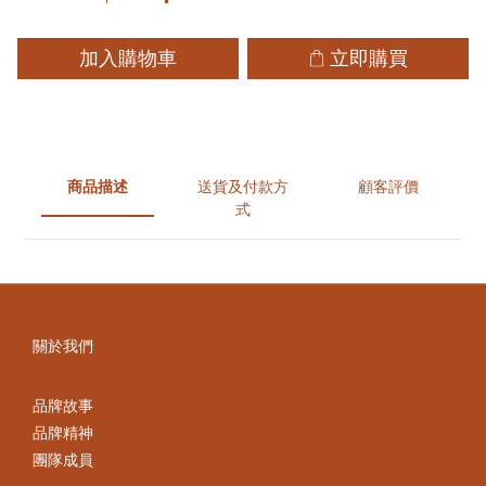
加入購物車
立即購買
商品描述
送貨及付款方
顧客評價
式
關於我們
品牌故事
品牌精神
團隊成員