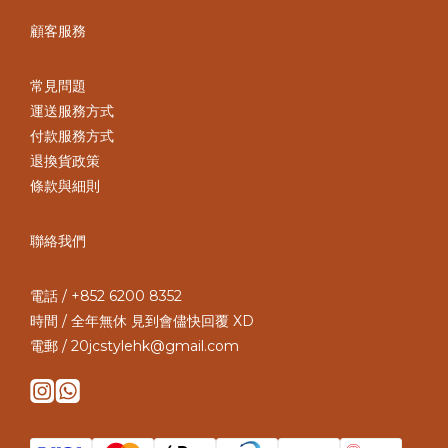
顧客服務
常見問題
運送服務方式
付款服務方式
退換貨政策
條款與細則
聯絡我們
電話 / +852 6200 8352
時間 / 全年無休 見到會儘快回覆 XD
電郵 / 20jcstylehk@gmail.com