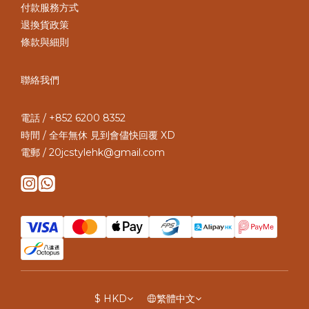
付款服務方式
退換貨政策
條款與細則
聯絡我們
電話 / +852 6200 8352
時間 / 全年無休 見到會儘快回覆 XD
電郵 / 20jcstylehk@gmail.com
$
HKD
繁體中文