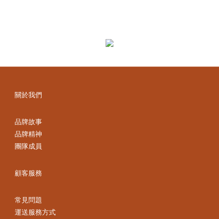
關於我們
品牌故事
品牌精神
團隊成員
顧客服務
常見問題
運送服務方式