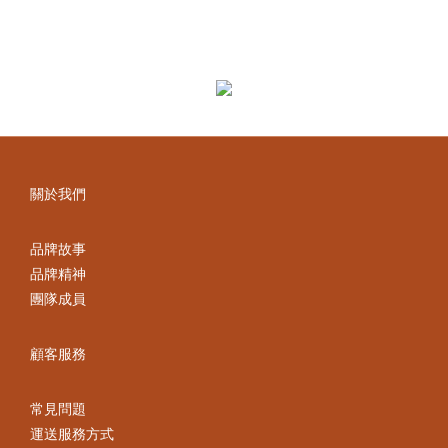
關於我們
品牌故事
品牌精神
團隊成員
顧客服務
常見問題
運送服務方式