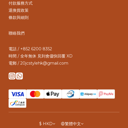
付款服務方式
退換貨政策
條款與細則
聯絡我們
電話 / +852 6200 8352
時間 / 全年無休 見到會儘快回覆 XD
電郵 / 20jcstylehk@gmail.com
$
HKD
繁體中文