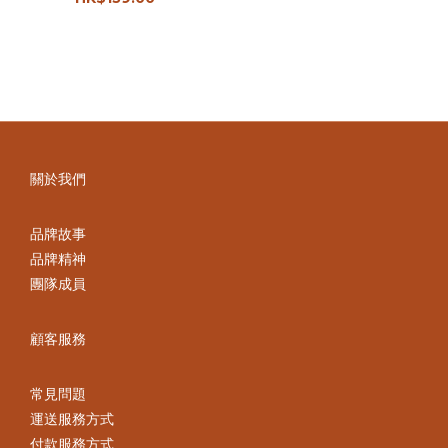
關於我們
品牌故事
品牌精神
團隊成員
顧客服務
常見問題
運送服務方式
付款服務方式