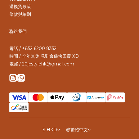
退換貨政策
條款與細則
聯絡我們
電話 / +852 6200 8352
時間 / 全年無休 見到會儘快回覆 XD
電郵 / 20jcstylehk@gmail.com
$
HKD
繁體中文