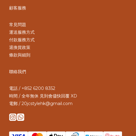
顧客服務
常見問題
運送服務方式
付款服務方式
退換貨政策
條款與細則
聯絡我們
電話 / +852 6200 8352
時間 / 全年無休 見到會儘快回覆 XD
電郵 / 20jcstylehk@gmail.com