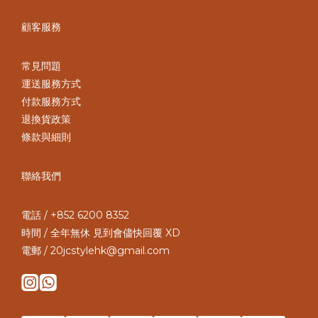
顧客服務
常見問題
運送服務方式
付款服務方式
退換貨政策
條款與細則
聯絡我們
電話 / +852 6200 8352
時間 / 全年無休 見到會儘快回覆 XD
電郵 / 20jcstylehk@gmail.com