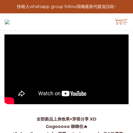
快啲入whatsapp group follow我哋最新代購資訊啦~
全部新品上身效果+穿搭分享 XD
Gogooooo 睇睇佢🔥