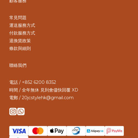
顧客服務
常見問題
運送服務方式
付款服務方式
退換貨政策
條款與細則
聯絡我們
電話 / +852 6200 8352
時間 / 全年無休 見到會儘快回覆 XD
電郵 / 20jcstylehk@gmail.com