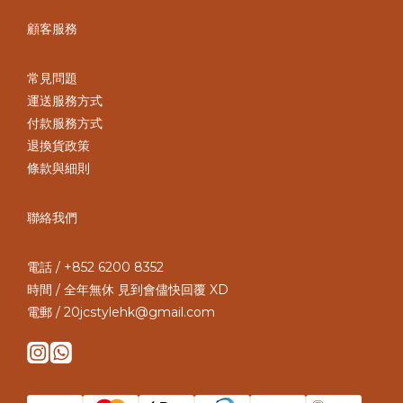
顧客服務
常見問題
運送服務方式
付款服務方式
退換貨政策
條款與細則
聯絡我們
電話 / +852 6200 8352
時間 / 全年無休 見到會儘快回覆 XD
電郵 / 20jcstylehk@gmail.com