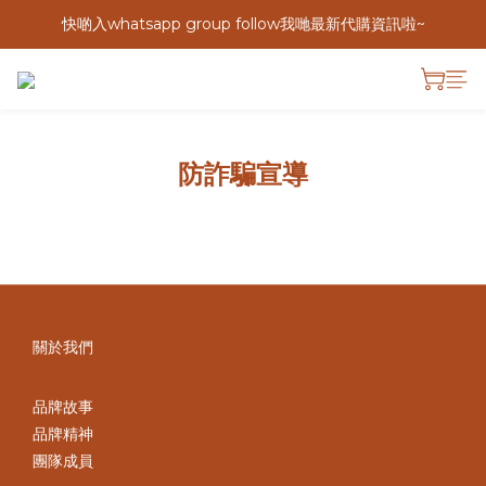
快啲入whatsapp group follow我哋最新代購資訊啦~
防詐騙宣導
關於我們
品牌故事
品牌精神
團隊成員